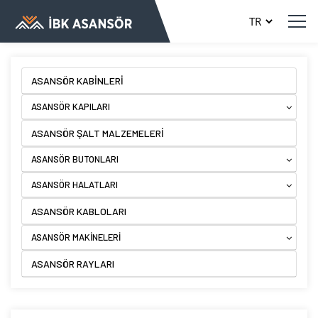
ASANSÖR KABİNLERİ
ASANSÖR KAPILARI
ASANSÖR ŞALT MALZEMELERİ
ASANSÖR BUTONLARI
ASANSÖR HALATLARI
ASANSÖR KABLOLARI
ASANSÖR MAKİNELERİ
ASANSÖR RAYLARI