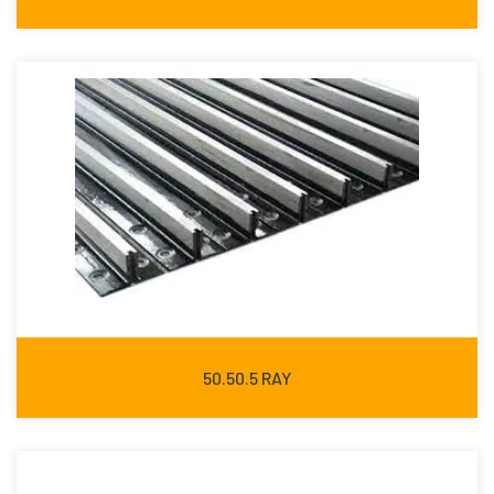
50.50.5 RAY