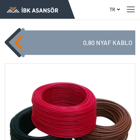
0,80 NYAF KABLO