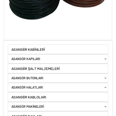
ASANSÖR KABİNLERİ
ASANSÖR KAPILARI
ASANSÖR ŞALT MALZEMELERİ
ASANSÖR BUTONLARI
ASANSÖR HALATLARI
ASANSÖR KABLOLARI
ASANSÖR MAKİNELERİ