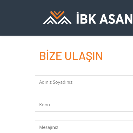
BİZE ULAŞIN
Adınız Soyadınız
Konu
Mesajınız