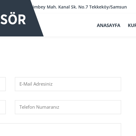
Kerimbey Mah. Kanal Sk. No.7 Tekkeköy/Samsun
ANASAYFA
KU
E-Mail Adresiniz
Telefon Numaranız