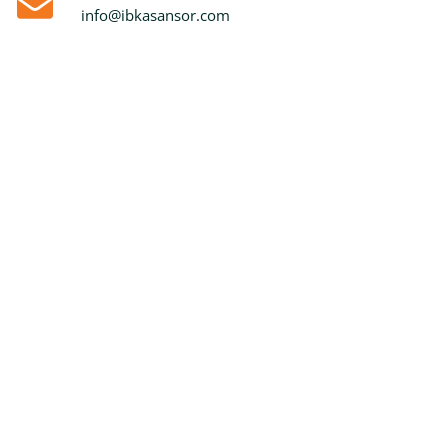
info@ibkasansor.com