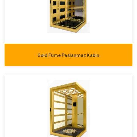
Gold Füme Paslanmaz Kabin