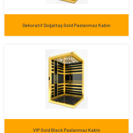
Dekoratif Doğaltaş Gold Paslanmaz Kabin
VIP Gold Black Paslanmaz Kabin