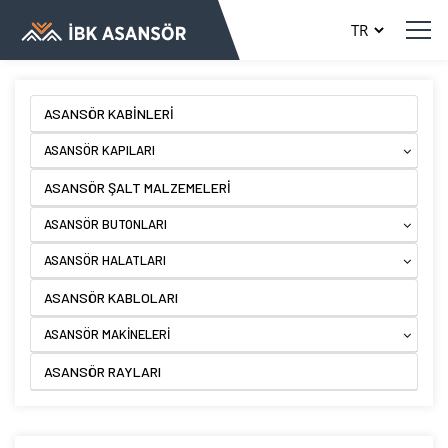
ASANSÖR KABİNLERİ
ASANSÖR KAPILARI
ASANSÖR ŞALT MALZEMELERİ
ASANSÖR BUTONLARI
ASANSÖR HALATLARI
ASANSÖR KABLOLARI
ASANSÖR MAKİNELERİ
ASANSÖR RAYLARI