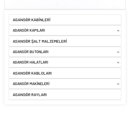
ASANSÖR KABİNLERİ
ASANSÖR KAPILARI
ASANSÖR ŞALT MALZEMELERİ
ASANSÖR BUTONLARI
ASANSÖR HALATLARI
ASANSÖR KABLOLARI
ASANSÖR MAKİNELERİ
ASANSÖR RAYLARI