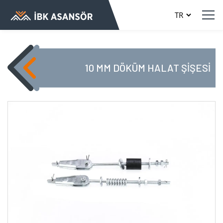
10 MM DÖKÜM HALAT ŞİŞESİ