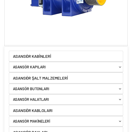
ASANSÖR KABİNLERİ
ASANSÖR KAPILARI
ASANSÖR ŞALT MALZEMELERİ
ASANSÖR BUTONLARI
ASANSÖR HALATLARI
ASANSÖR KABLOLARI
ASANSÖR MAKİNELERİ