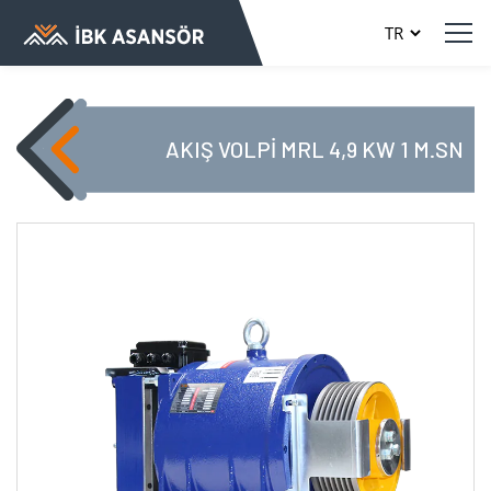
AKIŞ VOLPİ MRL 4,9 KW 1 M.SN