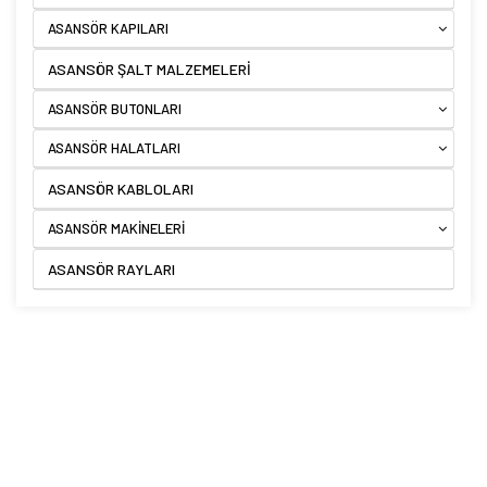
ASANSÖR KAPILARI
ASANSÖR ŞALT MALZEMELERİ
ASANSÖR BUTONLARI
ASANSÖR HALATLARI
ASANSÖR KABLOLARI
ASANSÖR MAKİNELERİ
ASANSÖR RAYLARI