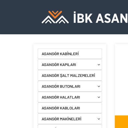
ASANSÖR KABİNLERİ
ASANSÖR KAPILARI
ASANSÖR ŞALT MALZEMELERİ
ASANSÖR BUTONLARI
ASANSÖR HALATLARI
ASANSÖR KABLOLARI
ASANSÖR MAKİNELERİ