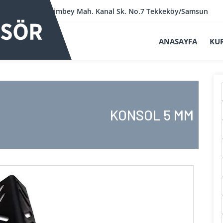
Kerimbey Mah. Kanal Sk. No.7 Tekkeköy/Samsun
ANASAYFA
KU
KONSOL 5 MM