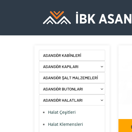
ASANSÖR KABİNLERİ
ASANSÖR KAPILARI
ASANSÖR ŞALT MALZEMELERİ
ASANSÖR BUTONLARI
ASANSÖR HALATLARI
Halat Çeşitleri
Halat Klemensleri