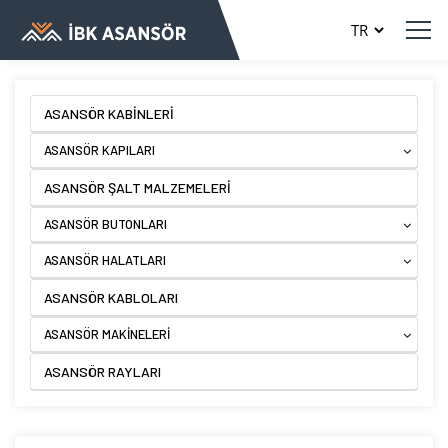
ASANSÖR KABİNLERİ
ASANSÖR KAPILARI
ASANSÖR ŞALT MALZEMELERİ
ASANSÖR BUTONLARI
ASANSÖR HALATLARI
ASANSÖR KABLOLARI
ASANSÖR MAKİNELERİ
ASANSÖR RAYLARI