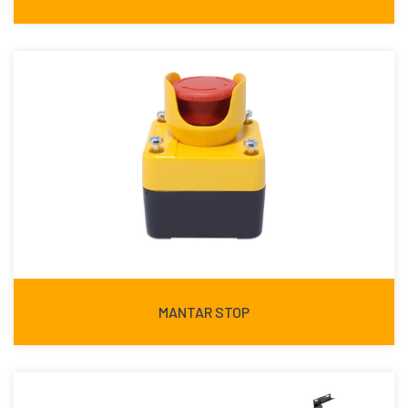
MANTAR STOP