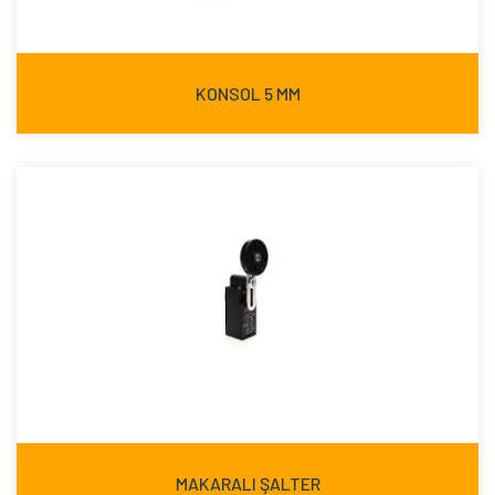
KONSOL 5 MM
MAKARALI ŞALTER