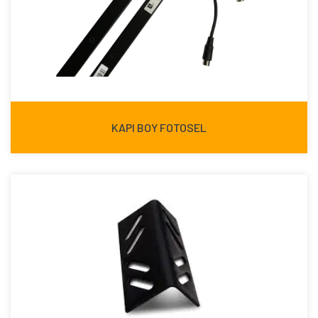
KAPI BOY FOTOSEL